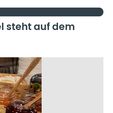
l steht auf dem