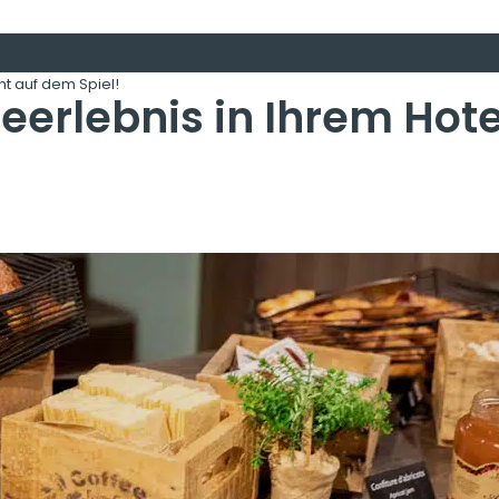
ht auf dem Spiel!
eerlebnis in Ihrem Hote