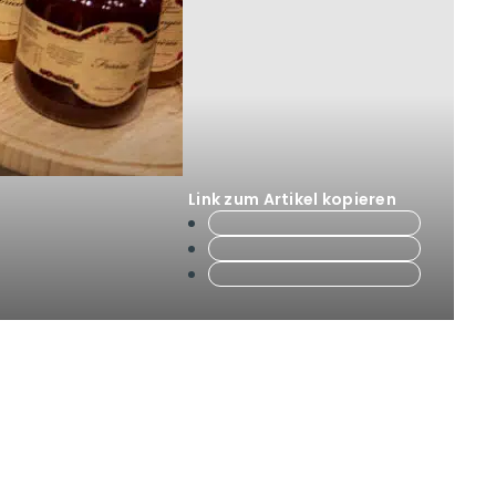
Link zum Artikel kopieren