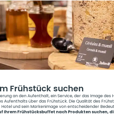
im Frühstück suchen
nnerung an den Aufenthalt, ein Service, der das Image des 
 Aufenthalts über das Frühstück. Die Qualität des Frühst
Ihr Hotel und sein Markenimage von entscheidender Bedeu
uf Ihrem Frühstücksbuffet nach Produkten suchen, di