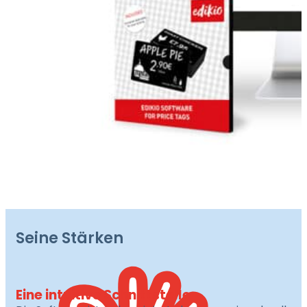
Seine Stärken
Eine intuitive Schnittstelle