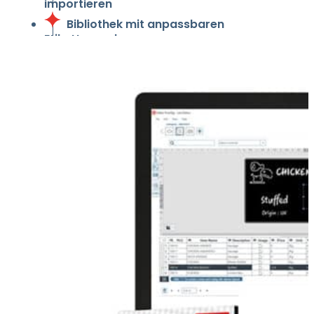
importieren
Bibliothek mit anpassbaren
Etikettenvorlagen