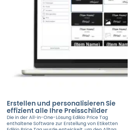
Erstellen und personalisieren Sie
effizient alle Ihre Preisschilder
Die in der All-in-One-Lösung Edikio Price Tag
enthaltene Software zur Erstellung von Etiketten
Edikio Price Tag wurde entwickelt, um den Alltag