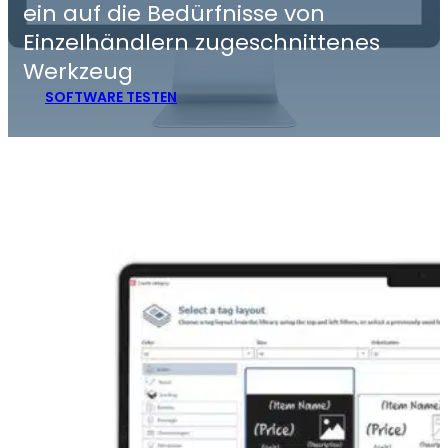
ein auf die Bedürfnisse von
Einzelhändlern zugeschnittenes
Werkzeug
SOFTWARE TESTEN