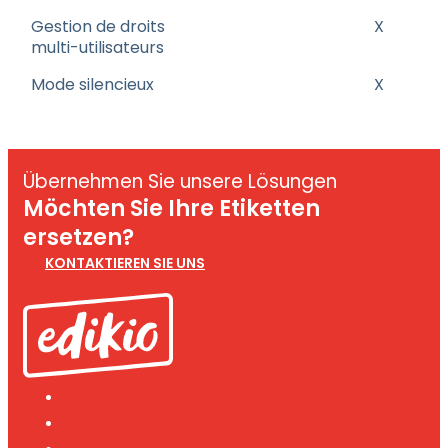
Gestion de droits
X
multi-utilisateurs
Mode silencieux
X
Übernehmen Sie unsere Lösungen
Möchten Sie Ihre Etiketten
ersetzen?
KONTAKTIEREN SIE UNS