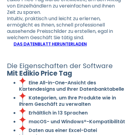
von Einzelhändlern zu vereinfachen und ihnen
Zeit zu sparen.
Intuitiv, praktisch und leicht zu erlernen,
ermöglicht es Ihnen, schnell professionell
aussehende Preisschilder zu erstellen, egal in
welchem Geschäft Sie tätig sind.
DAS DATENBLATT HERUNTERLADEN
Die Eigenschaften der Software
Mit Edikio Price Tag
Eine All-in-One-Ansicht des
Kartendesigns und Ihrer Datenbanktabelle
Kategorien, um Ihre Produkte wie in
Ihrem Geschäft zu verwalten
Erhältlich in 13 Sprachen
macOS- und Windows®-Kompatibilität
Daten aus einer Excel-Datei