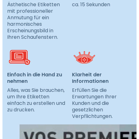
Ästhetische Etiketten
ca. 15 Sekunden
mit professioneller
Anmutung für ein
harmonisches
Erscheinungsbild in
Ihren Schaufenstern.
Einfach in die Hand zu
Klarheit der
nehmen
Informationen
Alles, was Sie brauchen,
Erfüllen Sie die
um Ihre Etiketten
Erwartungen Ihrer
einfach zu erstellen und
Kunden und die
zu drucken.
gesetzlichen
Verpflichtungen.