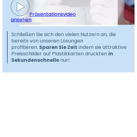
Präsentationsvideo
ansehen
Schließen Sie sich den vielen Nutzern an, die
bereits von unseren Lösungen
profitieren.
Sparen Sie Zeit
indem sie attraktive
Preisschilder auf Plastikkarten druckten
in
Sekundenschnelle
nur!