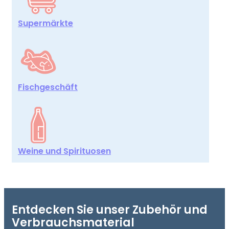
Supermärkte
Fischgeschäft
Weine und Spirituosen
Entdecken Sie unser Zubehör und
Verbrauchsmaterial