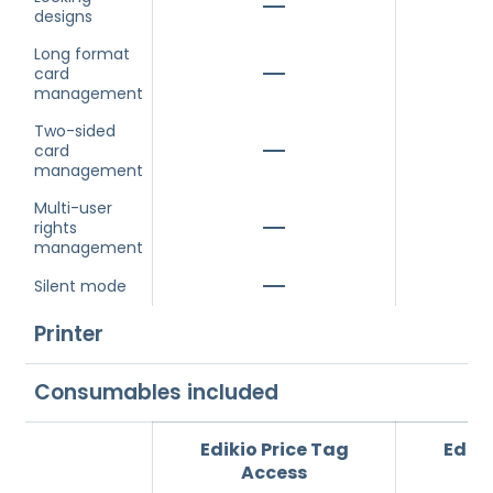
designs
Long format
card
management
Two-sided
card
management
Multi-user
rights
management
Silent mode
Printer
Consumables included
Edikio Price Tag
Ediki
Access