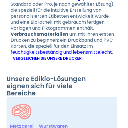
Standard oder Pro, je nach gewählter Lösung),
die speziell für die intuitive Erstellung von
personalisierten Etiketten entwickelt wurde
und eine Bibliothek mit gebrauchsfertigen
Vorlagen und Piktogrammen enthält.
Verbrauchsmaterialien
um mit Ihren ersten
Drucken zu beginnen: ein Druckband und PVC-
Karten, die speziell für den Einsatz im
feuchtigkeitsbeständig und lebensmittelecht
.
VERGLEICHEN SIE UNSERE DRUCKER
Unsere Edikio-Lösungen
eignen sich für viele
Bereiche
Metzgerei – Wurstwaren