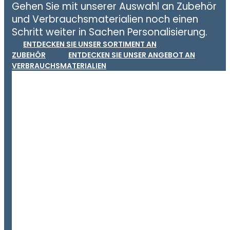
Gehen Sie mit unserer Auswahl an Zubehör
und Verbrauchsmaterialien noch einen
Schritt weiter in Sachen Personalisierung.
ENTDECKEN SIE UNSER SORTIMENT AN
ZUBEHÖR
ENTDECKEN SIE UNSER ANGEBOT AN
VERBRAUCHSMATERIALIEN