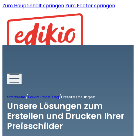
Zum Hauptinhalt springen
Zum Footer springen
/
/
Startseite
Edikio Price Tag
Unsere Lösungen
Unsere Lösungen zum
Erstellen und Drucken Ihrer
Preisschilder