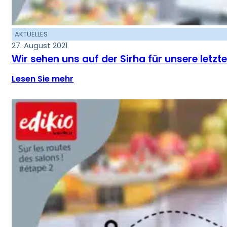
AKTUELLES
27. August 2021
Wir sehen uns auf der Sirha für unsere letz
Lesen Sie mehr