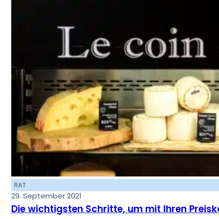
RAT
29. September 2021
Die wichtigsten Schritte, um mit Ihren Preis