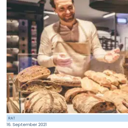
RAT
16. September 2021