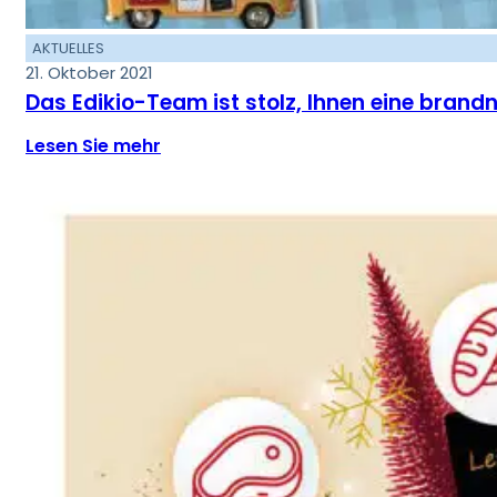
AKTUELLES
21. Oktober 2021
Das Edikio-Team ist stolz, Ihnen eine brandn
Lesen Sie mehr