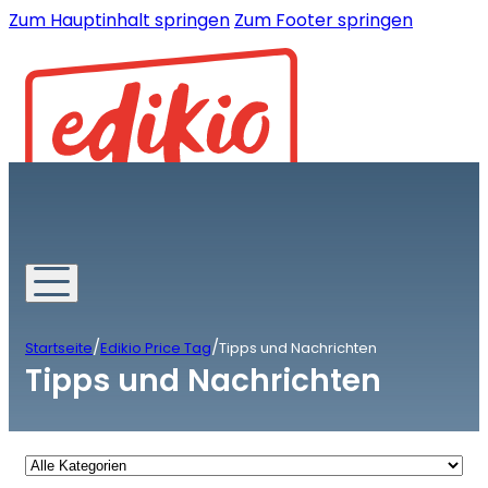
Zum Hauptinhalt springen
Zum Footer springen
/
/
Startseite
Edikio Price Tag
Tipps und Nachrichten
Tipps und Nachrichten