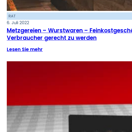
RAT
6. Juli 2022
Metzgereien – Wurstwaren – Feinkostgesch
Verbraucher gerecht zu werden
Lesen Sie mehr