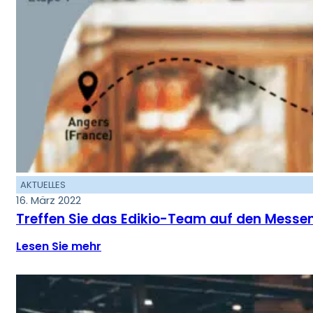
AKTUELLES
16. März 2022
Treffen Sie das Edikio-Team auf den Messen!
Lesen Sie mehr