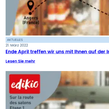
AKTUELLES
21. März 2022
Ende April treffen wir uns mit Ihnen auf der
Lesen Sie mehr