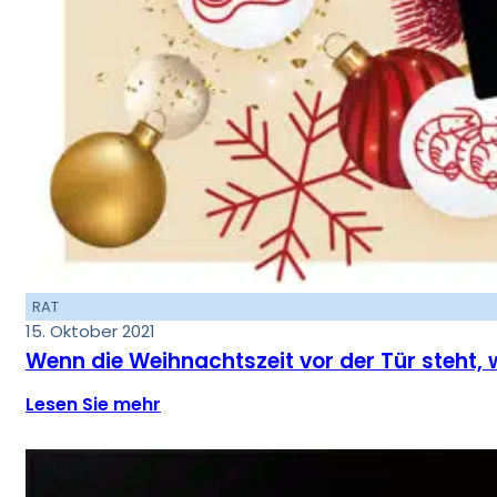
RAT
15. Oktober 2021
Wenn die Weihnachtszeit vor der Tür steht, w
Lesen Sie mehr