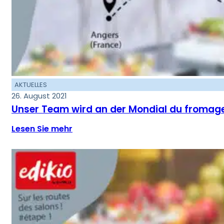
AKTUELLES
26. August 2021
Unser Team wird an der Mondial du fromage t
Lesen Sie mehr