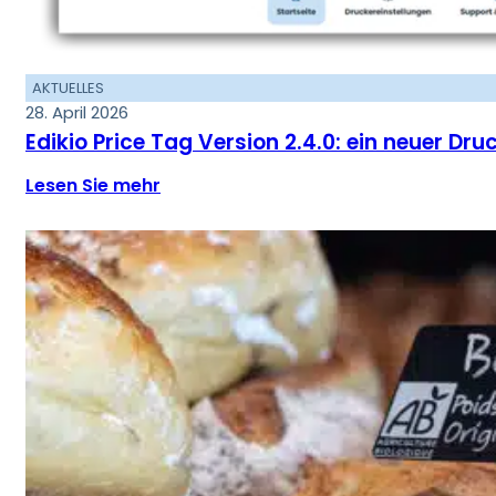
AKTUELLES
28. April 2026
Edikio Price Tag Version 2.4.0: ein neuer Dru
Lesen Sie mehr