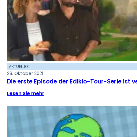
AKTUELLES
28. Oktober 2021
Die erste Episode der Edikio-Tour-Serie ist 
Lesen Sie mehr