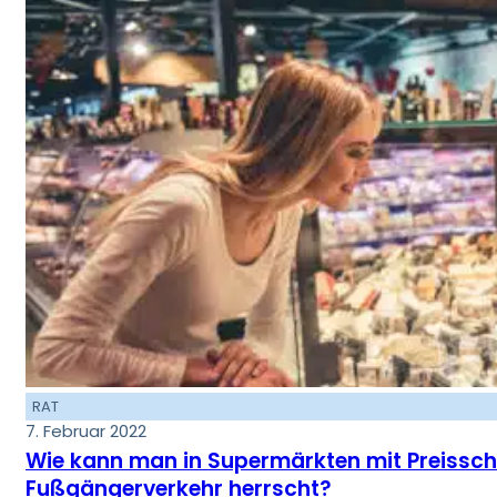
RAT
7. Februar 2022
Wie kann man in Supermärkten mit Preisschi
Fußgängerverkehr herrscht?