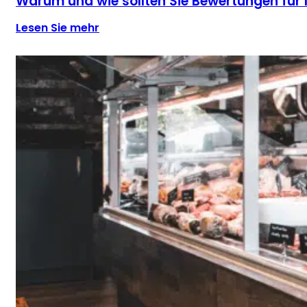
Warum und wie sollten Sie Bewertungen für
Lesen Sie mehr