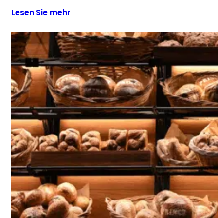
Lesen Sie mehr