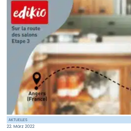
AKTUELLES
22. März 2022