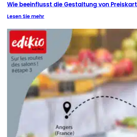
Wie beeinflusst die Gestaltung von Preiska
Lesen Sie mehr