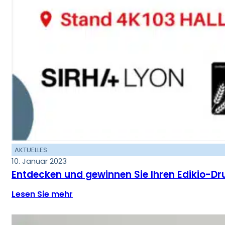
AKTUELLES
10. Januar 2023
Entdecken und gewinnen Sie Ihren Edikio-Dru
Lesen Sie mehr