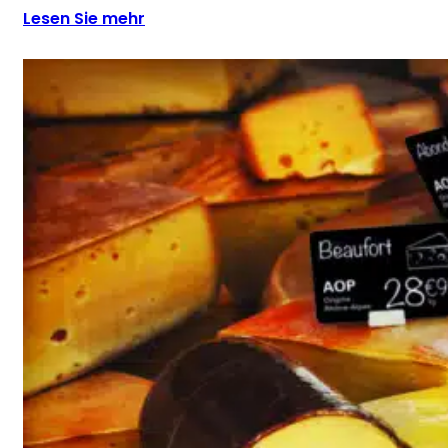
Lesen Sie mehr