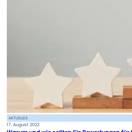
AKTUELLES
17. August 2022