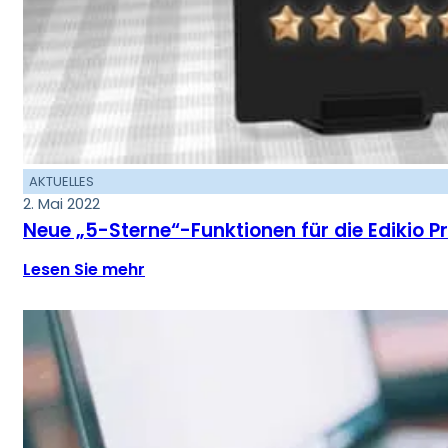
AKTUELLES
2. Mai 2022
Neue „5-Sterne“-Funktionen für die Edikio P
Lesen Sie mehr