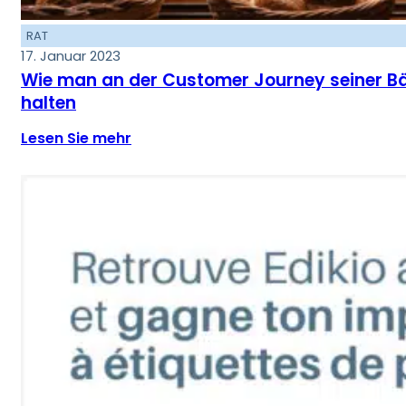
RAT
17. Januar 2023
Wie man an der Customer Journey seiner Bä
halten
Lesen Sie mehr