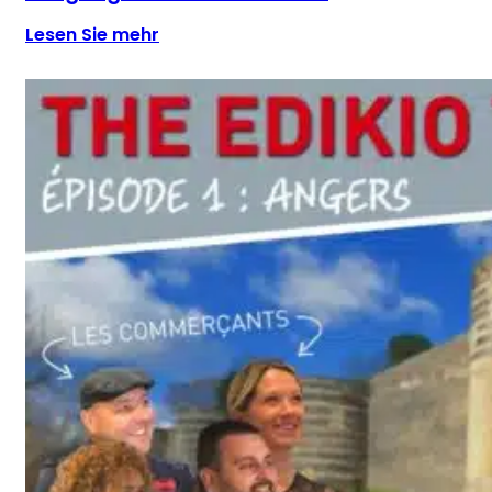
Lesen Sie mehr