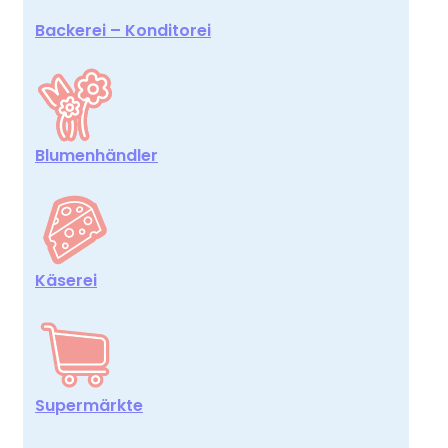
Backerei – Konditorei
Blumenhändler
Käserei
Supermärkte