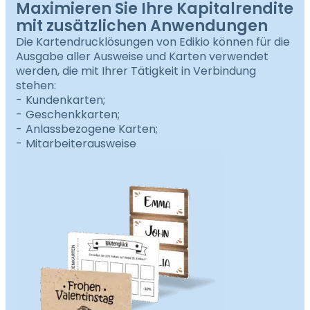
Maximieren Sie Ihre Kapitalrendite
mit zusätzlichen Anwendungen
Die Kartendrucklösungen von Edikio können für die
Ausgabe aller Ausweise und Karten verwendet
werden, die mit Ihrer Tätigkeit in Verbindung
stehen:
Kundenkarten;
Geschenkkarten;
Anlassbezogene Karten;
Mitarbeiterausweise