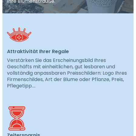
Ihre Blumensträuße.
Attraktivität Ihrer Regale
Verstärken Sie das Erscheinungsbild Ihres
Geschäfts mit einheitlichen, gut lesbaren und
vollständig anpassbaren Preisschildern: Logo Ihres
Firmenschildes, Art der Blume oder Pflanze, Preis,
Pflegetipp….
Zeitersparnis