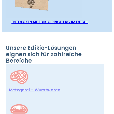
ENTDECKEN SIE EDIKIO PRICE TAG IM DETAIL
Unsere Edikio-Lösungen
eignen sich für zahlreiche
Bereiche
Metzgerei – Wurstwaren