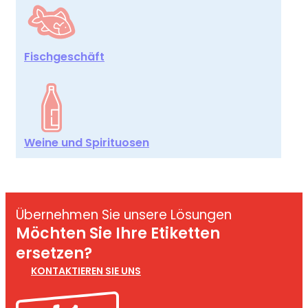
Fischgeschäft
Weine und Spirituosen
Übernehmen Sie unsere Lösungen
Möchten Sie Ihre Etiketten
ersetzen?
KONTAKTIEREN SIE UNS