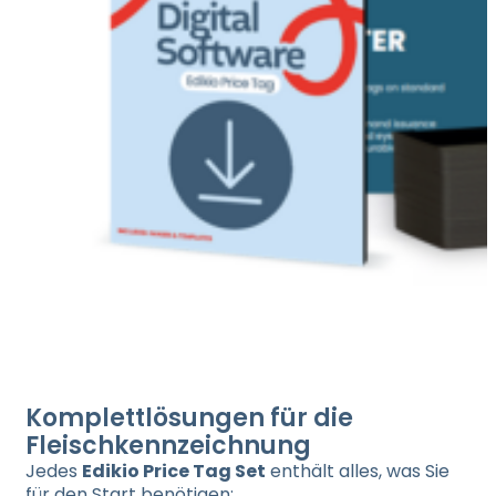
Komplettlösungen für die
Fleischkennzeichnung
Jedes
Edikio Price Tag Set
enthält alles, was Sie
für den Start benötigen: