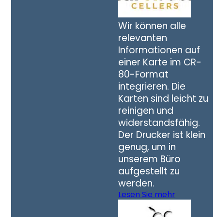
Wir können alle
relevanten
Informationen auf
einer Karte im CR-
80-Format
integrieren. Die
Karten sind leicht zu
reinigen und
widerstandsfähig.
Der Drucker ist klein
genug, um in
unserem Büro
aufgestellt zu
werden.
Lesen Sie mehr