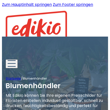
Zum Hauptinhalt springen
Zum Footer springen
/
Startseite
Blumenhändler
Blumenhändler
Mit Edikio können Sie Ihre eigenen Preisschilder für
Floristen erstellen: individuell gestaltbar, schnell zu
drucken, feuchtigkeitsbeständig und perfekt für