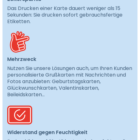
Das Drucken einer Karte dauert weniger als 15
Sekunden: Sie drucken sofort gebrauchsfertige
Etiketten.
Mehrzweck
Nutzen Sie unsere Lösungen auch, um Ihren Kunden
personalisierte Grußkarten mit Nachrichten und
Fotos anzubieten: Geburtstagskarten,
Glückwunschkarten, Valentinskarten,
Beileidskarten…
Widerstand gegen Feuchtigkeit