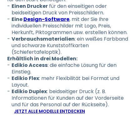
Einen Drucker
für den einseitigen oder
beidseitigen Druck von Preisschildern.
Eine
Design-Software
, mit der Sie Ihre
individuellen Preisschilder mit Logo, Preis,
Herkunft, Piktogrammen usw. erstellen können.
Verbrauchsmaterialien
: ein weißes Farbband
und schwarze Kunststoffkarten
(Schiefertafeloptik).
Erhältlich in drei Modellen:
Edikio Access
: die einfache Lösung für den
Einstieg.
Edikio Flex
: mehr Flexibilität bei Format und
Layout.
Edikio Duplex
: beidseitiger Druck (z. B.
Informationen für Kunden auf der Vorderseite
und für das Personal auf der Rückseite).
JETZT ALLE MODELLE ENTDECKEN