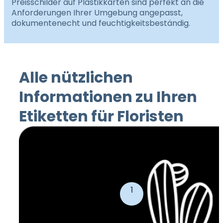
Preisschilder auf Plastikkarten sind perfekt an die
Anforderungen Ihrer Umgebung angepasst,
dokumentenecht und feuchtigkeitsbeständig.
Alle nützlichen
Informationen zu Ihren
Etiketten für Floristen
1