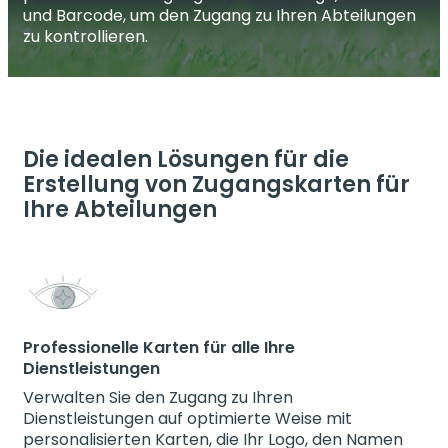
und Barcode, um den Zugang zu Ihren Abteilungen
zu kontrollieren.
Die idealen Lösungen für die
Erstellung von Zugangskarten für
Ihre Abteilungen
Professionelle Karten für alle Ihre
Dienstleistungen
Verwalten Sie den Zugang zu Ihren
Dienstleistungen auf optimierte Weise mit
personalisierten Karten, die Ihr Logo, den Namen