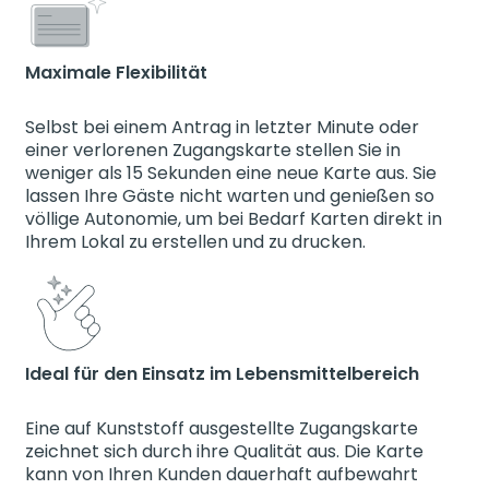
Maximale Flexibilität
Selbst bei einem Antrag in letzter Minute oder
einer verlorenen Zugangskarte stellen Sie in
weniger als 15 Sekunden eine neue Karte aus. Sie
lassen Ihre Gäste nicht warten und genießen so
völlige Autonomie, um bei Bedarf Karten direkt in
Ihrem Lokal zu erstellen und zu drucken.
Ideal für den Einsatz im Lebensmittelbereich
Eine auf Kunststoff ausgestellte Zugangskarte
zeichnet sich durch ihre Qualität aus. Die Karte
kann von Ihren Kunden dauerhaft aufbewahrt