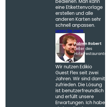
bedienen. Man kann
eine Etikettenvorlage
erstellen und alle
anderen Karten sehr
schnell anpassen.
Lesen Sie mehr
Fabien Robert
Leiter des
Hotelrestaurants
Wir nutzen Edikio
Guest Flex seit zwei
Jahren. Wir sind damit
zufrieden. Die Lösung
ist benutzerfreundlich
und erfüllt unsere
Erwartungen. Ich habe