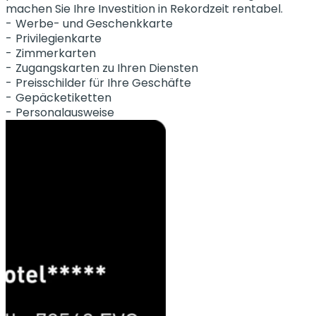
machen Sie Ihre Investition in Rekordzeit rentabel.
Werbe- und Geschenkkarte
Privilegienkarte
Zimmerkarten
Zugangskarten zu Ihren Diensten
Preisschilder für Ihre Geschäfte
Gepäcketiketten
Personalausweise