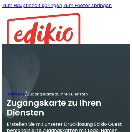
Zum Hauptinhalt springen
Zum Footer springen
/
Startseite
Zugangskarte zu Ihren Diensten
Zugangskarte zu Ihren
Diensten
Erstellen Sie mit unserer Drucklösung Edikio Guest
personalisierte Zugangskarten mit Logo, Namen