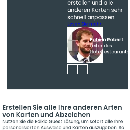
erstellen und alle
anderen Karten sehr
schnell anpassen.
Lesen Sie mehr
Fabien Robert
Leiter des
Hotelrestaurants
Erstellen Sie alle Ihre anderen Arten
von Karten und Abzeichen
Nutzen Sie die Edikio Guest Lösung, um sofort alle Ihre
personalisierten Ausweise und Karten auszugeben. So