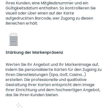
Ihres Kunden, eine Mitgliedsnummer und ein
Gültigkeitsdatum enthalten. So kontrollieren Sie
visuell oder über einen auf der Karte
aufgedruckten Barcode, wer Zugang zu diesen
Bereichen erhält.
Stärkung der Markenpräsenz
Werten Sie Ihr Angebot und Ihr Markenimage auf,
indem Sie personalisierte Karten für den Zugang zu
Ihren Dienstleistungen (Spa, Golf, Casino…)
erstellen. Die professionelle und qualitative
Gestaltung Ihrer Karten entspricht dem Image
Ihrer Einrichtung und dem hochwertigen Angebot,
das Sie Ihren Kunden bieten.