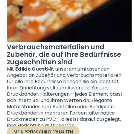
Verbrauchsmaterialien und
Zubehör, die auf Ihre Bedürfnisse
zugeschnitten sind
Mit
Edikio Guest
Mit unserem umfassenden
Angebot an Zubehör und Verbrauchsmaterialien
für alle Ihre Bedürfnisse bringen Sie die Identität
Ihrer Einrichtung voll zum Ausdruck. Karten,
Druckbänder, Halterungen – jedes Element passt
sich Ihrem Stil und Ihren Werten an. Elegante
Metallständer zum Aufstellen oder Aufklipsen,
Druckbänder in mehreren Farben, alternative
Druckmedien zu PVC – alles ist darauf ausgelegt,
Ihre Einrichtung aufzuwerten.
MEIN PREISSCHILD ERHALTEN