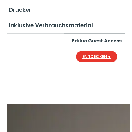
Drucker
Inklusive Verbrauchsmaterial
Edikio Guest Access
ENTDECKEN +