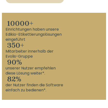
10000
+
Einrichtungen haben unsere
Edikio-Etikettierungslösungen
eingeführt
350
+
Mitarbeiter innerhalb der
Evolis-Gruppe
90
%
unserer Nutzer empfehlen
diese Lösung weiter*.
82
%
der Nutzer finden die Software
einfach zu bedienen*.