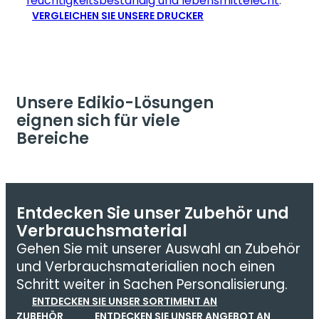
feuchtigkeitsbeständig und lebensmittelecht
.
VERGLEICHEN SIE UNSERE DRUCKER
Unsere Edikio-Lösungen
eignen sich für viele
Bereiche
Entdecken Sie unser Zubehör und
Verbrauchsmaterial
Gehen Sie mit unserer Auswahl an Zubehör
und Verbrauchsmaterialien noch einen
Schritt weiter in Sachen Personalisierung.
ENTDECKEN SIE UNSER SORTIMENT AN
ZUBEHÖR
ENTDECKEN SIE UNSER ANGEBOT AN