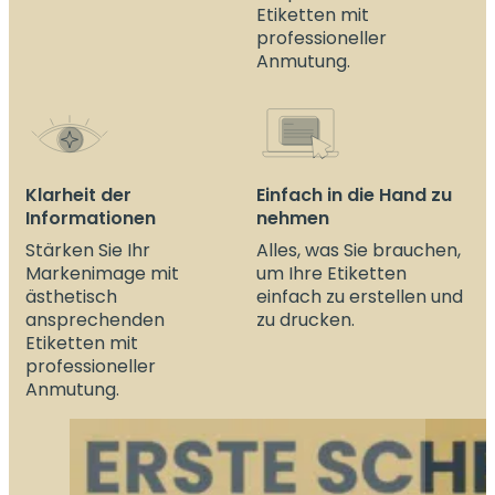
Etiketten mit
professioneller
Anmutung.
Klarheit der
Einfach in die Hand zu
Informationen
nehmen
Stärken Sie Ihr
Alles, was Sie brauchen,
Markenimage mit
um Ihre Etiketten
ästhetisch
einfach zu erstellen und
ansprechenden
zu drucken.
Etiketten mit
professioneller
Anmutung.