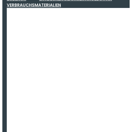
VERBRAUCHSMATERIALIEN