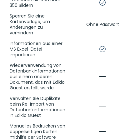
350 Bildern
Sperren Sie eine
Kartenvorlage, um
Ohne Passwort
Änderungen zu
verhindern
Informationen aus einer
MS Excel-Datei
importieren
Wiederverwendung von
Datenbankinformationen
aus einem anderen
Dokument, das mit Edikio
Guest erstellt wurde
Verwalten Sie Duplikate
beim Re-Import von
Datenbankinformationen
in Edikio Guest
Manuelles Bedrucken von
doppelseitigen Karten
mithilfe der Software