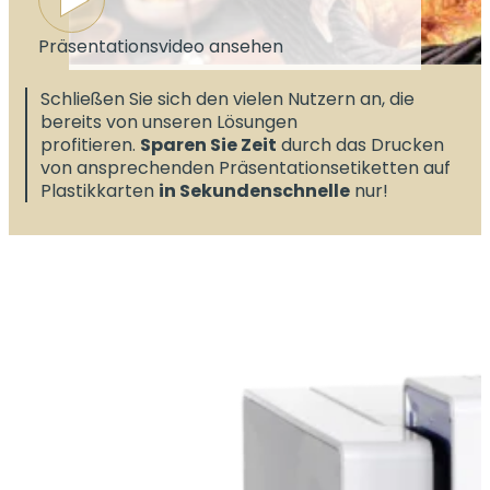
Präsentationsvideo ansehen
Schließen Sie sich den vielen Nutzern an, die
bereits von unseren Lösungen
profitieren.
Sparen Sie Zeit
durch das Drucken
von ansprechenden Präsentationsetiketten auf
Plastikkarten
in Sekundenschnelle
nur!