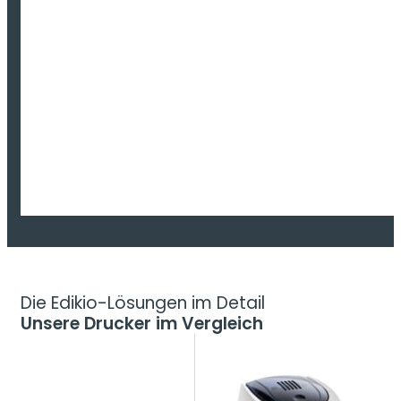
Die Edikio-Lösungen im Detail
Unsere Drucker im Vergleich