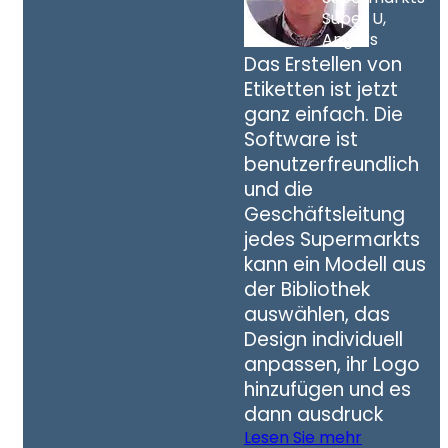
Super U,
Angers
Das Erstellen von
Etiketten ist jetzt
ganz einfach. Die
Software ist
benutzerfreundlich
und die
Geschäftsleitung
jedes Supermarkts
kann ein Modell aus
der Bibliothek
auswählen, das
Design individuell
anpassen, ihr Logo
hinzufügen und es
dann ausdruck
Lesen Sie mehr