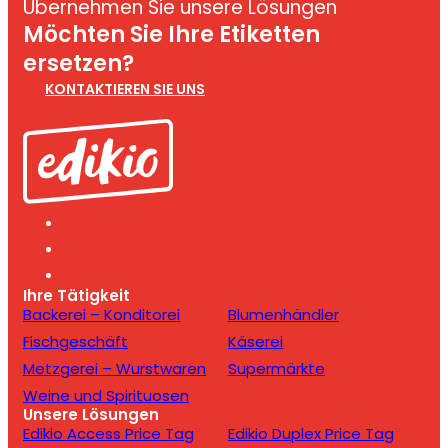
Übernehmen Sie unsere Lösungen
Möchten Sie Ihre Etiketten
ersetzen?
KONTAKTIEREN SIE UNS
Ihre Tätigkeit
Backerei – Konditorei
Blumenhändler
Fischgeschäft
Käserei
Metzgerei – Wurstwaren
Supermärkte
Weine und Spirituosen
Unsere Lösungen
Edikio Access Price Tag
Edikio Duplex Price Tag