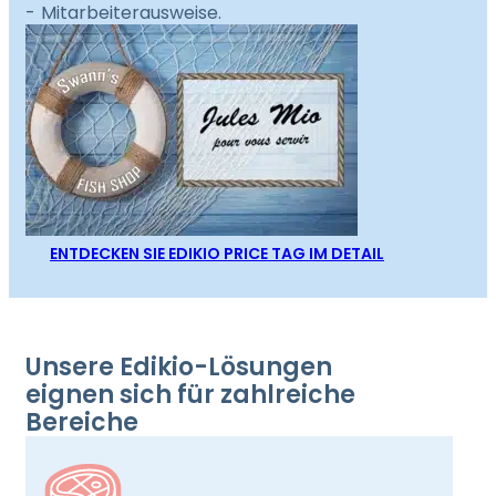
Mitarbeiterausweise.
ENTDECKEN SIE EDIKIO PRICE TAG IM DETAIL
Unsere Edikio-Lösungen
eignen sich für zahlreiche
Bereiche