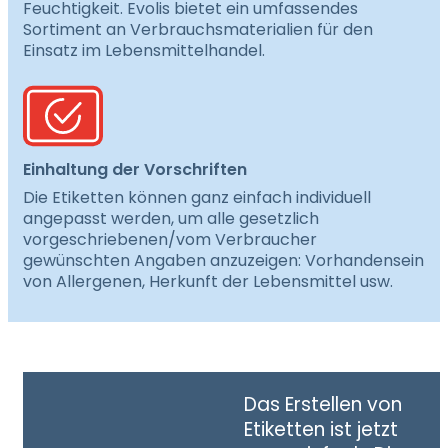
Feuchtigkeit. Evolis bietet ein umfassendes
Sortiment an Verbrauchsmaterialien für den
Einsatz im Lebensmittelhandel.
Einhaltung der Vorschriften
Die Etiketten können ganz einfach individuell
angepasst werden, um alle gesetzlich
vorgeschriebenen/vom Verbraucher
gewünschten Angaben anzuzeigen: Vorhandensein
von Allergenen, Herkunft der Lebensmittel usw.
Das Erstellen von
Etiketten ist jetzt