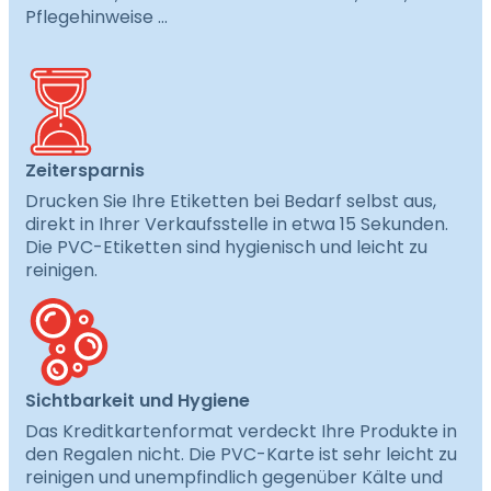
Pflegehinweise …
Zeitersparnis
Drucken Sie Ihre Etiketten bei Bedarf selbst aus,
direkt in Ihrer Verkaufsstelle in etwa 15 Sekunden.
Die PVC-Etiketten sind hygienisch und leicht zu
reinigen.
Sichtbarkeit und Hygiene
Das Kreditkartenformat verdeckt Ihre Produkte in
den Regalen nicht. Die PVC-Karte ist sehr leicht zu
reinigen und unempfindlich gegenüber Kälte und