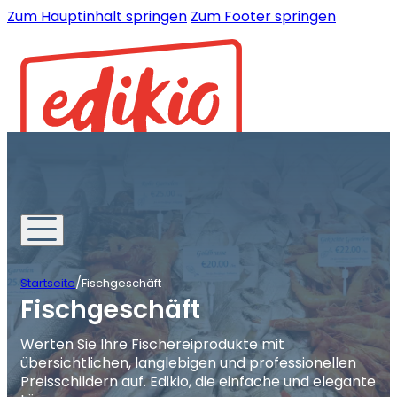
Zum Hauptinhalt springen
Zum Footer springen
/
Startseite
Fischgeschäft
Fischgeschäft
Werten Sie Ihre Fischereiprodukte mit
übersichtlichen, langlebigen und professionellen
Preisschildern auf. Edikio, die einfache und elegante