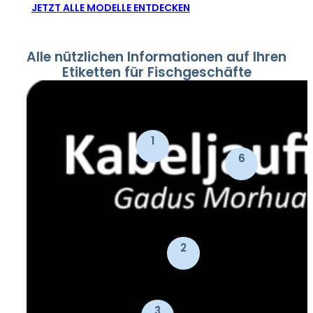
JETZT ALLE MODELLE ENTDECKEN
Alle nützlichen Informationen auf Ihren
Etiketten für Fischgeschäfte
1
6
2
3