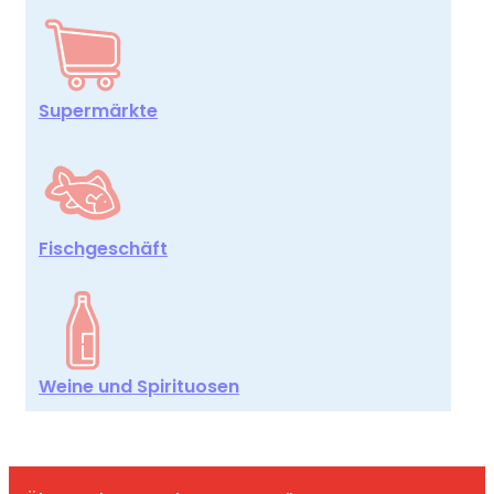
Supermärkte
Fischgeschäft
Weine und Spirituosen