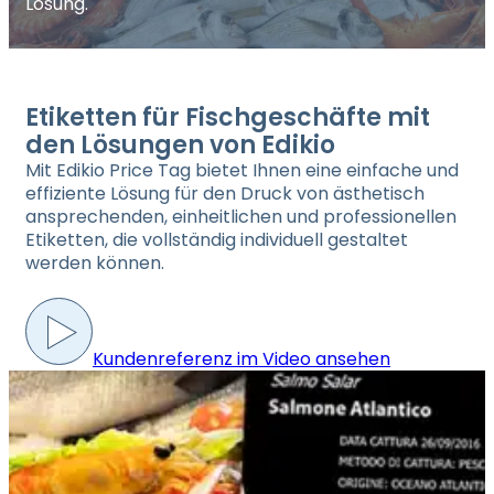
Lösung.
Etiketten für Fischgeschäfte mit
den Lösungen von Edikio
Mit Edikio Price Tag bietet Ihnen eine einfache und
effiziente Lösung für den Druck von ästhetisch
ansprechenden, einheitlichen und professionellen
Etiketten, die vollständig individuell gestaltet
werden können.
Kundenreferenz im Video ansehen