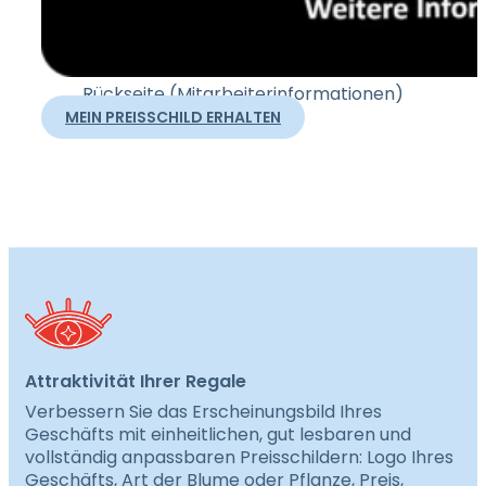
Rückseite (Mitarbeiterinformationen)
MEIN PREISSCHILD ERHALTEN
Attraktivität Ihrer Regale
Verbessern Sie das Erscheinungsbild Ihres
Geschäfts mit einheitlichen, gut lesbaren und
vollständig anpassbaren Preisschildern: Logo Ihres
Geschäfts, Art der Blume oder Pflanze, Preis,