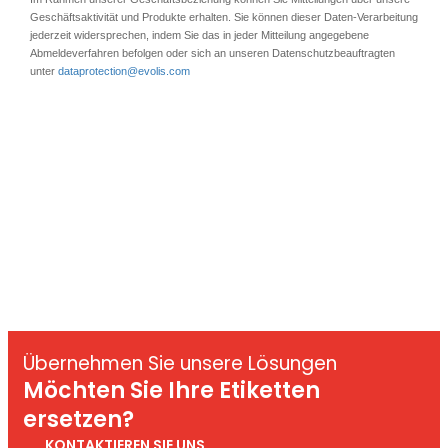
Übernehmen Sie unsere Lösungen
Möchten Sie Ihre Etiketten
ersetzen?
KONTAKTIEREN SIE UNS