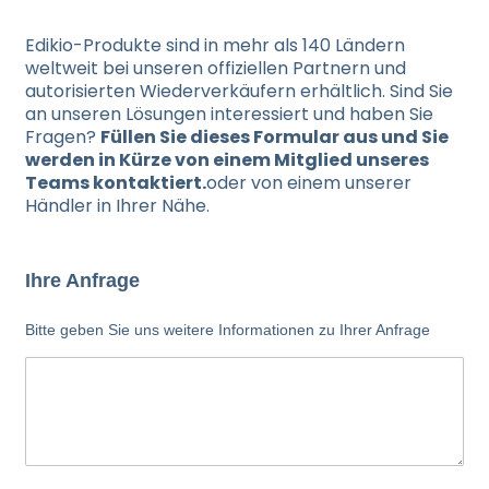
Edikio-Produkte sind in mehr als 140 Ländern
weltweit bei unseren offiziellen Partnern und
autorisierten Wiederverkäufern erhältlich. Sind Sie
an unseren Lösungen interessiert und haben Sie
Fragen?
Füllen Sie dieses Formular aus und Sie
werden in Kürze von einem Mitglied unseres
Teams kontaktiert.
oder von einem unserer
Händler in Ihrer Nähe.