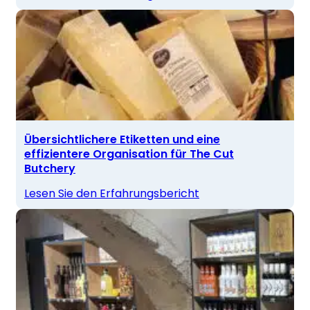
Übersichtlichere Etiketten und eine
effizientere Organisation für The Cut
Butchery
Lesen Sie den Erfahrungsbericht