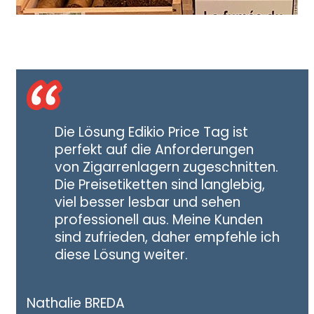
Die Lösung Edikio Price Tag ist
perfekt auf die Anforderungen
von Zigarrenlagern zugeschnitten.
Die Preisetiketten sind langlebig,
viel besser lesbar und sehen
professionell aus. Meine Kunden
sind zufrieden, daher empfehle ich
diese Lösung weiter.
Nathalie BREDA