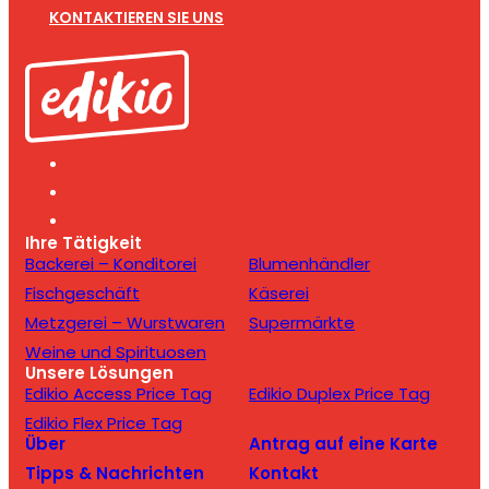
KONTAKTIEREN SIE UNS
Ihre Tätigkeit
Backerei – Konditorei
Blumenhändler
Fischgeschäft
Käserei
Metzgerei – Wurstwaren
Supermärkte
Weine und Spirituosen
Unsere Lösungen
Edikio Access Price Tag
Edikio Duplex Price Tag
Edikio Flex Price Tag
Über
Antrag auf eine Karte
Tipps & Nachrichten
Kontakt