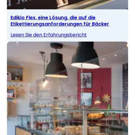
Edikio Flex, eine Lösung, die auf die
Etikettierungsanforderungen für Bäcker
Lesen Sie den Erfahrungsbericht