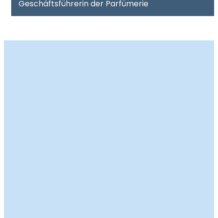
Geschäftsführerin der Parfümerie