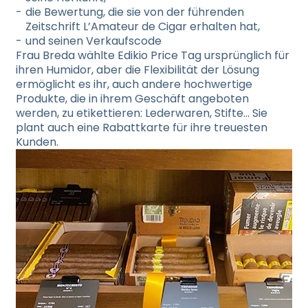
die Bewertung, die sie von der führenden
Zeitschrift L’Amateur de Cigar erhalten hat,
und seinen Verkaufscode
Frau Breda wählte Edikio Price Tag ursprünglich für
ihren Humidor, aber die Flexibilität der Lösung
ermöglicht es ihr, auch andere hochwertige
Produkte, die in ihrem Geschäft angeboten
werden, zu etikettieren: Lederwaren, Stifte… Sie
plant auch eine Rabattkarte für ihre treuesten
Kunden.