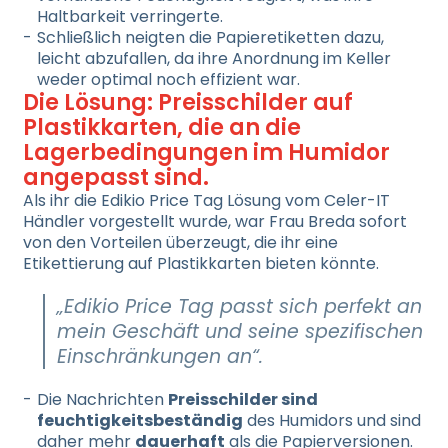
Haltbarkeit verringerte.
Schließlich neigten die Papieretiketten dazu,
leicht abzufallen, da ihre Anordnung im Keller
weder optimal noch effizient war.
Die Lösung: Preisschilder auf
Plastikkarten, die an die
Lagerbedingungen im Humidor
angepasst sind.
Als ihr die Edikio Price Tag Lösung vom Celer-IT
Händler vorgestellt wurde, war Frau Breda sofort
von den Vorteilen überzeugt, die ihr eine
Etikettierung auf Plastikkarten bieten könnte.
„Edikio Price Tag passt sich perfekt an
mein Geschäft und seine spezifischen
Einschränkungen an“.
Die Nachrichten
Preisschilder sind
feuchtigkeitsbeständig
des Humidors und sind
daher mehr
dauerhaft
als die Papierversionen.