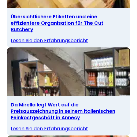
Übersichtlichere Etiketten und eine
effizientere Organisation für The Cut
Butchery
Lesen Sie den Erfahrungsbericht
Da Mirella legt Wert auf die
Preisauszeichnung in seinem italienischen
Feinkostgeschäft in Annecy
Lesen Sie den Erfahrungsbericht