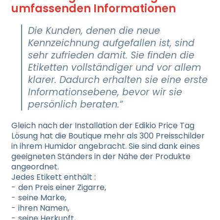
umfassenden Informationen
Die Kunden, denen die neue
Kennzeichnung aufgefallen ist, sind
sehr zufrieden damit. Sie finden die
Etiketten vollständiger und vor allem
klarer. Dadurch erhalten sie eine erste
Informationsebene, bevor wir sie
persönlich beraten.“
Gleich nach der Installation der Edikio Price Tag
Lösung hat die Boutique mehr als 300 Preisschilder
in ihrem Humidor angebracht. Sie sind dank eines
geeigneten Ständers in der Nähe der Produkte
angeordnet.
Jedes Etikett enthält :
den Preis einer Zigarre,
seine Marke,
ihren Namen,
seine Herkunft,