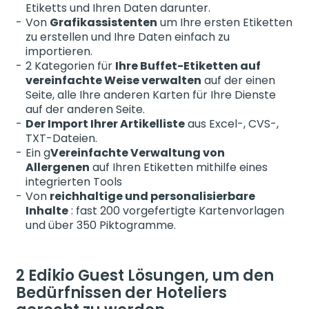
Etiketts und Ihren Daten darunter.
Von
Grafikassistenten
um Ihre ersten Etiketten
zu erstellen und Ihre Daten einfach zu
importieren.
2 Kategorien für
Ihre Buffet-Etiketten auf
vereinfachte Weise verwalten
auf der einen
Seite, alle Ihre anderen Karten für Ihre Dienste
auf der anderen Seite.
Der Import Ihrer Artikelliste
aus Excel-, CVS-,
TXT-Dateien.
Ein g
Vereinfachte Verwaltung von
Allergenen
auf Ihren Etiketten mithilfe eines
integrierten Tools
Von
reichhaltige und personalisierbare
Inhalte
: fast 200 vorgefertigte Kartenvorlagen
und über 350 Piktogramme.
2 Edikio Guest Lösungen, um den
Bedürfnissen der Hoteliers