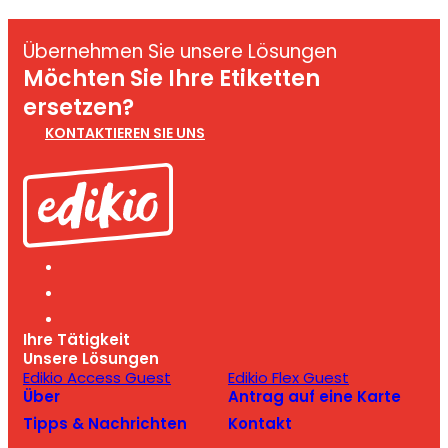
Übernehmen Sie unsere Lösungen
Möchten Sie Ihre Etiketten
ersetzen?
KONTAKTIEREN SIE UNS
Ihre Tätigkeit
Unsere Lösungen
Edikio Access Guest
Edikio Flex Guest
Über
Antrag auf eine Karte
Tipps & Nachrichten
Kontakt