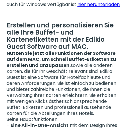
auch für Windows verfügbar ist
hier herunterladen
.
Erstellen und personalisieren Sie
alle Ihre Buffet- und
Kartenetiketten mit der Edikio
Guest Software auf MAC.
Nutzen Sie jetzt alle Funktionen der Software
auf dem MAC, um schnell Buffet-Etiketten zu
erstellen und anzupassen.
sowie alle anderen
Karten, die für Ihr Geschäft relevant sind. Edikio
Guest ist eine Software für Hotelfachleute und
deren Anforderungen. Sie ist einfach zu bedienen
und bietet zahlreiche Funktionen, die Ihnen die
Verwaltung Ihrer Karten erleichtern. Sie erhalten
mit wenigen Klicks ästhetisch ansprechende
Buffet-Etiketten und professionell aussehende
Karten für die Abteilungen Ihres Hotels.
Seine Hauptfunktionen :
Eine All-in-One-Ansicht
mit dem Design Ihres