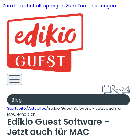
Zum Hauptinhalt springen
Zum Footer springen
Blog
/
/
Startseite
Aktuelles
Edikio Guest Software - Jetzt auch für
MAC erhältlich!
Edikio Guest Software –
Jetzt auch für MAC