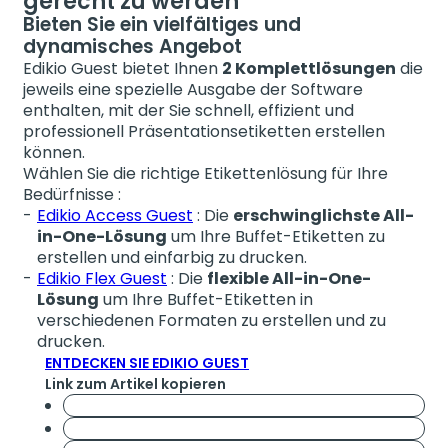
gerecht zu werden
Bieten Sie ein vielfältiges und
dynamisches Angebot
Edikio Guest bietet Ihnen
2 Komplettlösungen
die
jeweils eine spezielle Ausgabe der Software
enthalten, mit der Sie schnell, effizient und
professionell Präsentationsetiketten erstellen
können.
Wählen Sie die richtige Etikettenlösung für Ihre
Bedürfnisse :
Edikio Access Guest
: Die
erschwinglichste All-
in-One-Lösung
um Ihre Buffet-Etiketten zu
erstellen und einfarbig zu drucken.
Edikio Flex Guest
: Die
flexible All-in-One-
Lösung
um Ihre Buffet-Etiketten in
verschiedenen Formaten zu erstellen und zu
drucken.
ENTDECKEN SIE EDIKIO GUEST
Link zum Artikel kopieren