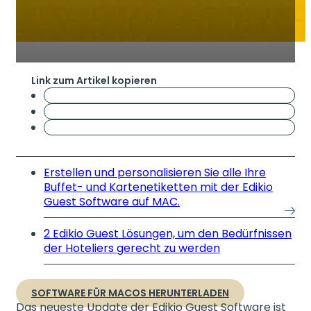
Link zum Artikel kopieren
Erstellen und personalisieren Sie alle Ihre
Buffet- und Kartenetiketten mit der Edikio
Guest Software auf MAC.
2 Edikio Guest Lösungen, um den Bedürfnissen
der Hoteliers gerecht zu werden
SOFTWARE FÜR MACOS HERUNTERLADEN
Das neueste Update der Edikio Guest Software ist