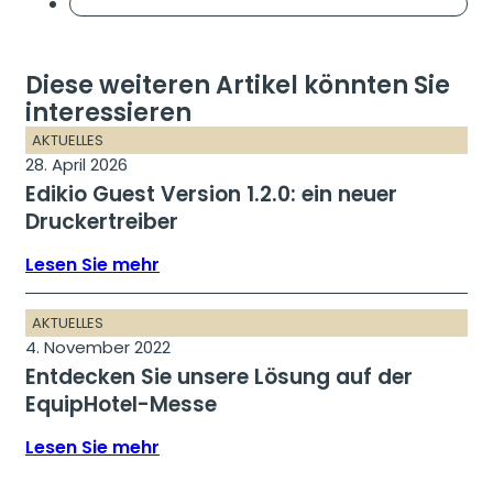
Diese weiteren Artikel könnten Sie
interessieren
AKTUELLES
28. April 2026
Edikio Guest Version 1.2.0: ein neuer
Druckertreiber
Lesen Sie mehr
AKTUELLES
4. November 2022
Entdecken Sie unsere Lösung auf der
EquipHotel-Messe
Lesen Sie mehr